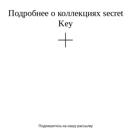
Подробнее о коллекциях secret
Key
Подпишитесь на нашу рассылку