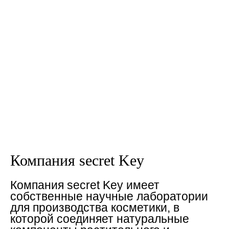
Компания secret Key
Компания secret Key имеет
собственные научные лаборатории
для производства косметики, в
которой соединяет натуральные