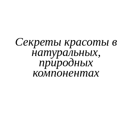
Секреты красоты в
натуральных,
природных
компонентах