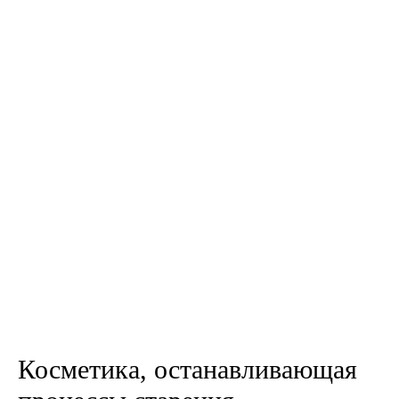
Косметика, останавливающая