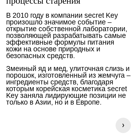
процессы старения
В 2010 году в компании secret Key
произошло значимое событие –
открытие собственной лаборатории,
позволяющей разрабатывать самые
эффективные формулы питания
кожи на основе природных и
безопасных средств.
Змеиный яд и мед, улиточная слизь и
порошок, изготовленный из жемчуга –
ингредиенты средств, благодаря
которым корейская косметика secret
Key заняла лидирующие позиции не
только в Азии, но и в Европе.