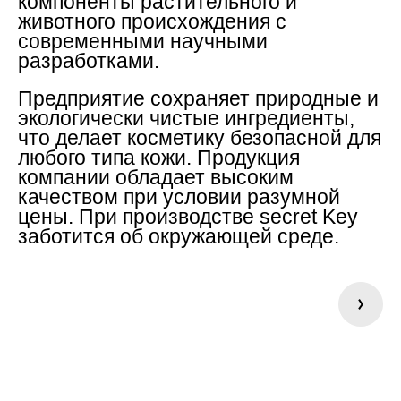
компоненты растительного и
животного происхождения с
современными научными
разработками.
Предприятие сохраняет природные и
экологически чистые ингредиенты,
что делает косметику безопасной для
любого типа кожи. Продукция
компании обладает высоким
качеством при условии разумной
цены. При производстве secret Key
заботится об окружающей среде.