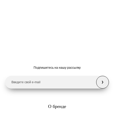
Подпишитесь на нашу рассылку
О бренде