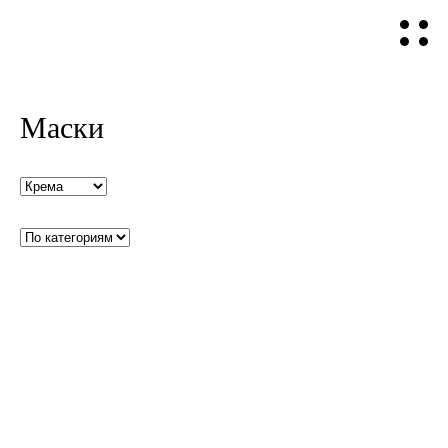
Маски