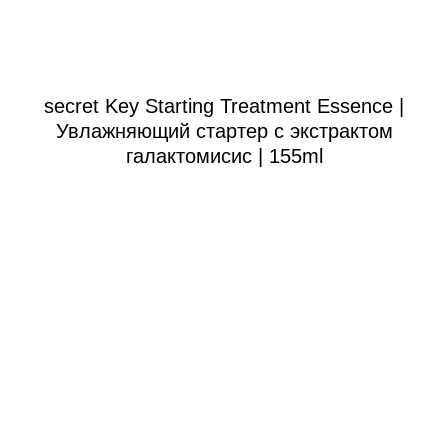
secret Key Starting Treatment Essence |
Увлажняющий стартер с экстрактом
галактомисис | 155ml