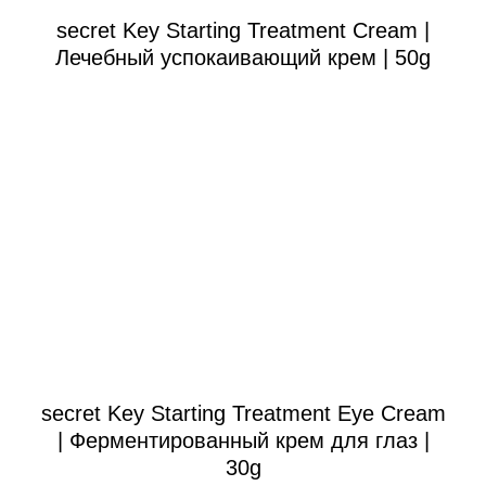
secret Key Starting Treatment Cream |
Лечебный успокаивающий крем | 50g
secret Key Starting Treatment Eye Cream
| Ферментированный крем для глаз |
30g