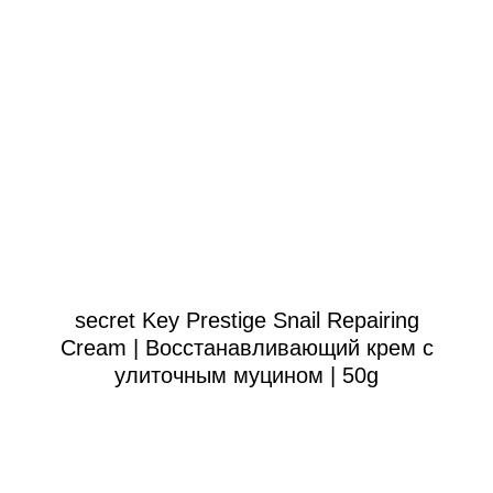
secret Key Prestige Snail Repairing
Cream | Восстанавливающий крем с
улиточным муцином | 50g