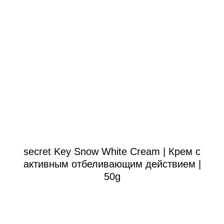
secret Key Snow White Cream | Крем с
активным отбеливающим действием |
50g