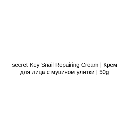
secret Key Snail Repairing Cream | Крем
для лица с муцином улитки | 50g