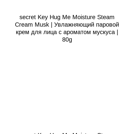
secret Key Hug Me Moisture Steam
Cream Musk | Увлажняющий паровой
крем для лица с ароматом мускуса |
80g