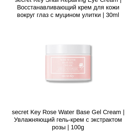
Восстанавливающий крем для кожи
вокруг глаз с муцином улитки | 30ml
secret Key Rose Water Base Gel Cream |
Увлажняющий гель-крем с экстрактом
розы | 100g