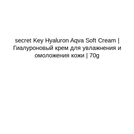
secret Key Hyaluron Aqva Soft Cream |
Гиалуроновый крем для увлажнения и
омоложения кожи | 70g