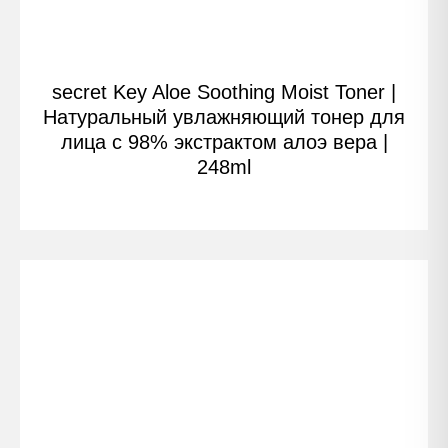
secret Key Aloe Soothing Moist Toner |
Натуральный увлажняющий тонер для
лица с 98% экстрактом алоэ вера |
248ml