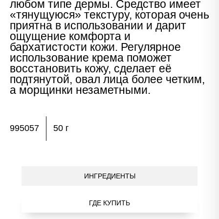
любом типе дермы. Средство имеет
«тянущуюся» текстуру, которая очень
приятна в использовании и дарит
ощущение комфорта и
бархатистости кожи. Регулярное
использование крема поможет
восстановить кожу, сделает её
подтянутой, овал лица более четким,
а морщинки незаметными.
995057
50 г
ИНГРЕДИЕНТЫ
ГДЕ КУПИТЬ