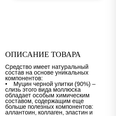
ОПИСАНИЕ ТОВАРА
Средство имеет натуральный
состав на основе уникальных
компонентов:
• Муцин черной улитки (90%) –
слизь этого вида моллюска
обладает особым химическим
составом, содержащим еще
больше полезных компонентов:
аллантоин, коллаген, эластин и