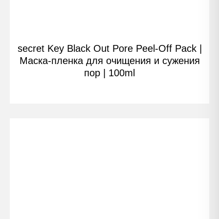
secret Key Black Out Pore Peel-Off Pack |
Маска-пленка для очищения и сужения
пор | 100ml