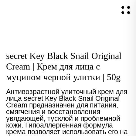
secret Key Black Snail Original
Cream | Крем для лица с
муцином черной улитки | 50g
Антивозрастной улиточный крем для
лица secret Key Black Snail Original
Cream предназначен для питания,
смягчения и восстановления
увядающей, тусклой и проблемной
кожи. Гипоаллергенная формула
крема позволяет использовать его на