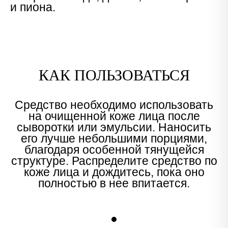
и пиона.
КАК ПОЛЬЗОВАТЬСЯ
Средство необходимо использовать
на очищенной коже лица после
сыворотки или эмульсии. Наносить
его лучше небольшими порциями,
благодаря особенной тянущейся
структуре. Распределите средство по
коже лица и дождитесь, пока оно
полностью в нее впитается.