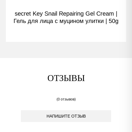
secret Key Snail Repairing Gel Cream |
Гель для лица с муцином улитки | 50g
ОТЗЫВЫ
(0 отзывов)
НАПИШИТЕ ОТЗЫВ