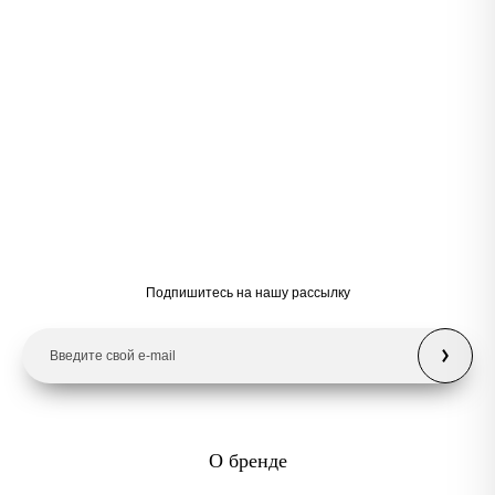
Подпишитесь на нашу рассылку
О бренде