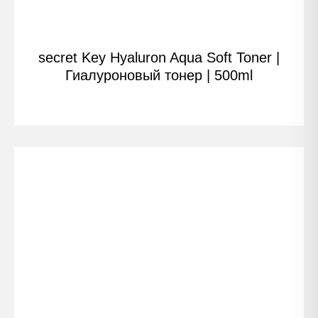
secret Key Hyaluron Aqua Soft Toner |
Гиалуроновый тонер | 500ml