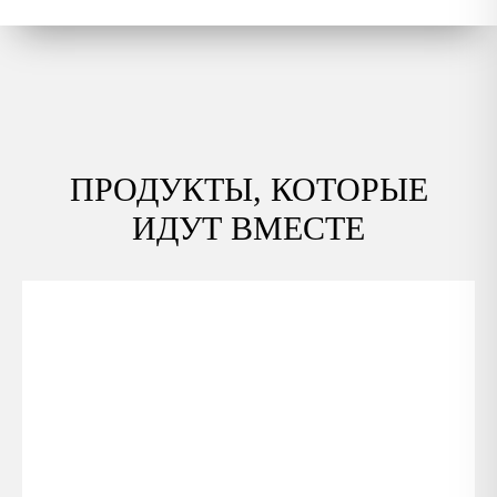
ПРОДУКТЫ, КОТОРЫЕ
ИДУТ ВМЕСТЕ