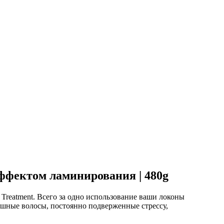
эффектом ламинирования | 480g
Treatment. Всего за одно использование ваши локоны
ушные волосы, постоянно подверженные стрессу,