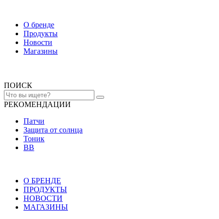
О бренде
Продукты
Новости
Магазины
ПОИСК
РЕКОМЕНДАЦИИ
Патчи
Защита от солнца
Тоник
ВВ
О БРЕНДЕ
ПРОДУКТЫ
НОВОСТИ
МАГАЗИНЫ