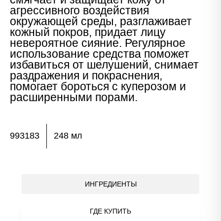
агрессивного воздействия
окружающей среды, разглаживает
кожный покров, придает лицу
невероятное сияние. Регулярное
использование средства поможет
избавиться от шелушений, снимает
раздражения и покраснения,
помогает бороться с куперозом и
расширенными порами.
993183
248 мл
ИНГРЕДИЕНТЫ
ГДЕ КУПИТЬ