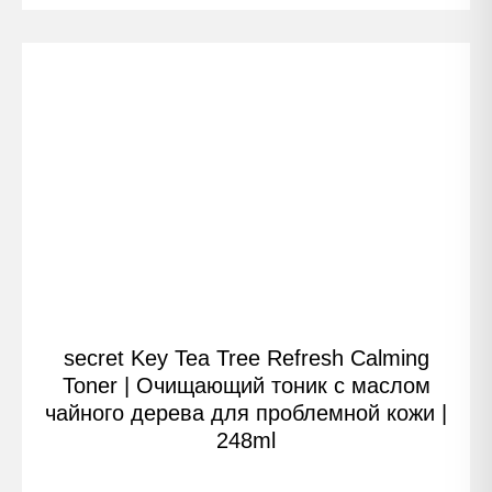
secret Key Tea Tree Refresh Calming
Toner | Очищающий тоник с маслом
чайного дерева для проблемной кожи |
248ml