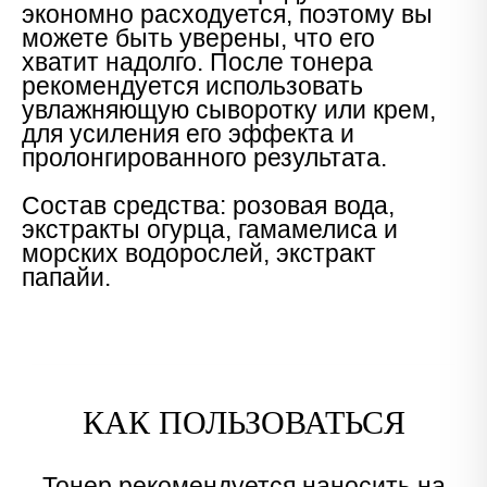
экономно расходуется, поэтому вы
можете быть уверены, что его
хватит надолго. После тонера
рекомендуется использовать
увлажняющую сыворотку или крем,
для усиления его эффекта и
пролонгированного результата.
Состав средства: розовая вода,
экстракты огурца, гамамелиса и
морских водорослей, экстракт
папайи.
КАК ПОЛЬЗОВАТЬСЯ
Тонер рекомендуется наносить на