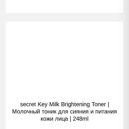
secret Key Milk Brightening Toner |
Молочный тоник для сияния и питания
кожи лица | 248ml