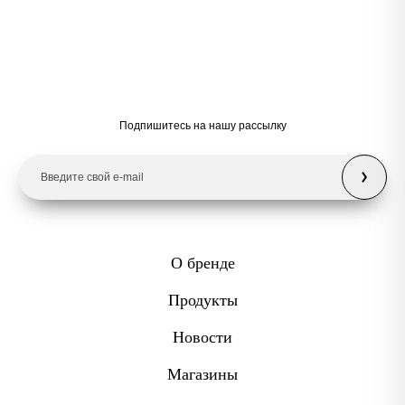
Подпишитесь на нашу рассылку
О бренде
Продукты
Новости
Магазины