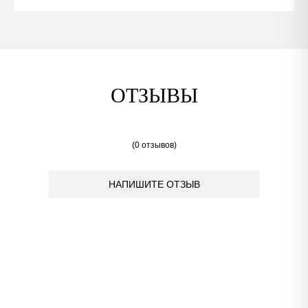
ОТЗЫВЫ
(0 отзывов)
НАПИШИТЕ ОТЗЫВ