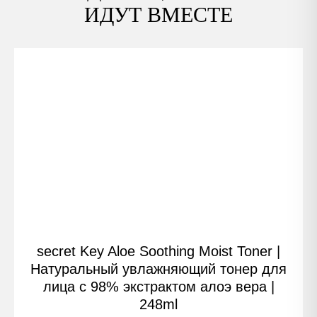
ИДУТ ВМЕСТЕ
secret Key Aloe Soothing Moist Toner |
Натуральный увлажняющий тонер для
лица с 98% экстрактом алоэ вера |
248ml