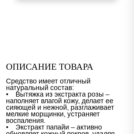
ОПИСАНИЕ ТОВАРА
Средство имеет отличный
натуральный состав:
• Вытяжка из экстракта розы –
наполняет влагой кожу, делает ее
сияющей и нежной, разглаживает
мелкие морщинки, устраняет
воспаления.
• Экстракт папайи – активно
обновляет кожный покров, удаляя