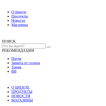
О бренде
Продукты
Новости
Магазины
ПОИСК
РЕКОМЕНДАЦИИ
Патчи
Защита от солнца
Тоник
ВВ
О БРЕНДЕ
ПРОДУКТЫ
НОВОСТИ
МАГАЗИНЫ